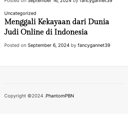
Posted on
September 16, 2024
by
fancygannet39
Uncategorized
Menggali Kekayaan dari Dunia
Judi Online di Indonesia
Posted on
September 6, 2024
by
fancygannet39
Copyright ©2024 .
PhantomPBN