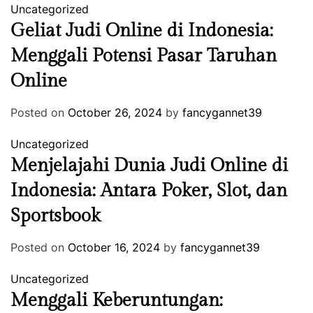
Uncategorized
Geliat Judi Online di Indonesia:
Menggali Potensi Pasar Taruhan
Online
Posted on
October 26, 2024
by
fancygannet39
Uncategorized
Menjelajahi Dunia Judi Online di
Indonesia: Antara Poker, Slot, dan
Sportsbook
Posted on
October 16, 2024
by
fancygannet39
Uncategorized
Menggali Keberuntungan: