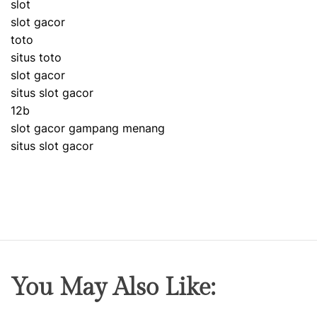
slot
slot gacor
toto
situs toto
slot gacor
situs slot gacor
12b
slot gacor gampang menang
situs slot gacor
You May Also Like: