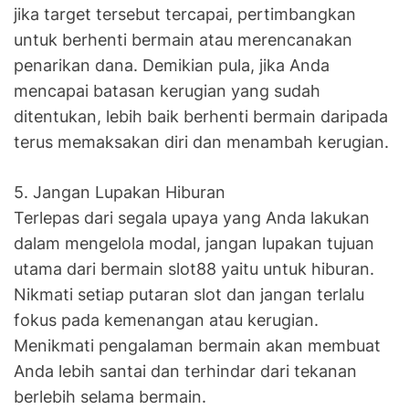
jika target tersebut tercapai, pertimbangkan
untuk berhenti bermain atau merencanakan
penarikan dana. Demikian pula, jika Anda
mencapai batasan kerugian yang sudah
ditentukan, lebih baik berhenti bermain daripada
terus memaksakan diri dan menambah kerugian.
5. Jangan Lupakan Hiburan
Terlepas dari segala upaya yang Anda lakukan
dalam mengelola modal, jangan lupakan tujuan
utama dari bermain slot88 yaitu untuk hiburan.
Nikmati setiap putaran slot dan jangan terlalu
fokus pada kemenangan atau kerugian.
Menikmati pengalaman bermain akan membuat
Anda lebih santai dan terhindar dari tekanan
berlebih selama bermain.