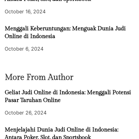
October 16, 2024
Menggali Keberuntungan: Menguak Dunia Judi
Online di Indonesia
October 6, 2024
More From Author
Geliat Judi Online di Indonesia: Menggali Potensi
Pasar Taruhan Online
October 26, 2024
Menjelajahi Dunia Judi Online di Indonesia:
Antara Poker, Slot, dan Sportsbook