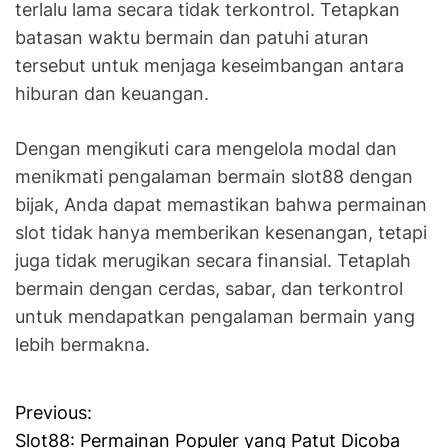
terlalu lama secara tidak terkontrol. Tetapkan
batasan waktu bermain dan patuhi aturan
tersebut untuk menjaga keseimbangan antara
hiburan dan keuangan.
Dengan mengikuti cara mengelola modal dan
menikmati pengalaman bermain slot88 dengan
bijak, Anda dapat memastikan bahwa permainan
slot tidak hanya memberikan kesenangan, tetapi
juga tidak merugikan secara finansial. Tetaplah
bermain dengan cerdas, sabar, dan terkontrol
untuk mendapatkan pengalaman bermain yang
lebih bermakna.
Previous:
P
Slot88: Permainan Populer yang Patut Dicoba